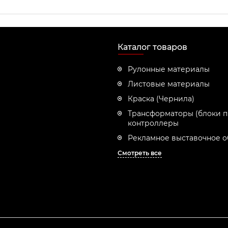
Каталог товаров
Рулонные материалы
Листовые материалы
Краска (Чернила)
Трансформаторы (блоки п
контроллеры
Рекламное выставочное 
Смотреть все