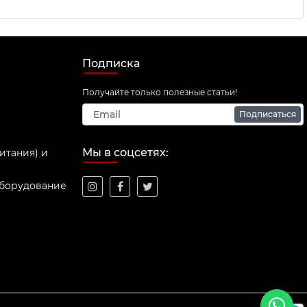
Подписка
Получайте только полезные статьи!
Подписаться
Мы в соцсетях:
итания) и
оборудование