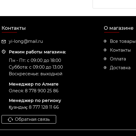
Контакты
О магазине
yi-long@mail.ru
Все товары
Контакты
Режим работы магазина:
Оплата
Пн - Пт: с 09:00 до 18:00
Суббота: с 09:00 до 13:00
Доставка
Воскресенье: выходной
Менеджер по Алмате
Олеся: 8 778 900 25 86
Менеджер по региону
Қуандық: 8 777 128 11 66
Обратная связь