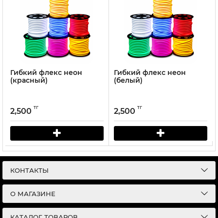
Гибкий флекс неон
Гибкий флекс неон
(красный)
(белый)
тг
тг
2,500
2,500
КОНТАКТЫ
О МАГАЗИНЕ
КАТАЛОГ ТОВАРОВ