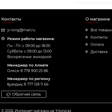
Контакты
О магазине
yi-long@mail.ru
Все товары
Контакты
Режим работы магазина:
Оплата
Пн - Пт: с 09:00 до 18:00
Суббота: с 09:00 до 13:00
Доставка
Воскресенье: выходной
Менеджер по Алмате
Олеся: 8 778 900 25 86
Менеджер по региону
Қуандық: 8 777 128 11 66
Обратная связь
© 2026
Интернет-магазин на
Yilong.kz