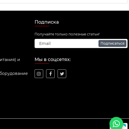
Подписка
Получайте только полезные статьи!
Подписаться
Мы в соцсетях:
итания) и
оборудование