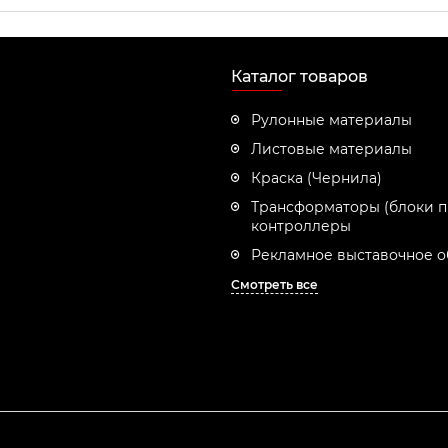
Каталог товаров
Рулонные материалы
Листовые материалы
Краска (Чернила)
Трансформаторы (блоки п
контроллеры
Рекламное выставочное 
Смотреть все