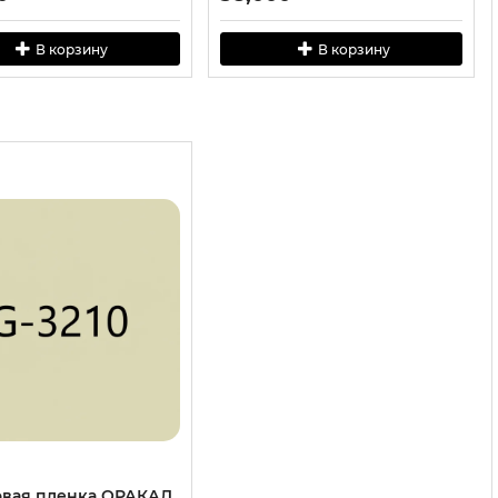
В корзину
В корзину
вая пленка ОРАКАЛ