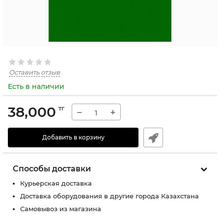
Оставить отзыв
Есть в наличии
38,000
тг
−
+
Добавить в корзину
Способы доставки
Курьерская доставка
Доставка оборудования в другие города Казахстана
Самовывоз из магазина