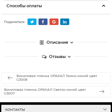
Способы оплаты
Поделиться:
Описание
Отзывы
Виниловая пленка ОРАКАЛ Темно-cиний цвет
G3008
Виниловая пленка ОРАКАЛ Светло-cиний цвет
G3007
КОНТАКТЫ