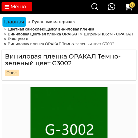
0
Меню
Главная
Рулонные материалы
Цветная самоклеющаяся виниловая пленка
Виниловая цветная пленка ОРАКАЛ
Ширины 106см - ОРАКАЛ
Глянцевая
Виниловая пленка ОРАКАЛ Темно-зеленый цвет G3002
Виниловая пленка ОРАКАЛ Темно-
зеленый цвет G3002
Опис: