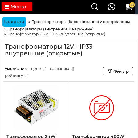
0
Меню
Главная
Трансформаторы (блоки питания) и контроллеры
Трансформаторы (внутренние и наружные)
Трансформаторы 12V - IP33 внутренние (открытые)
Трансформаторы 12V - IP33
внутренние (открытые)
умолчанию
цене
названию
Фильтр
рейтингу
Трансформатор 24W
Трансформатор 400W