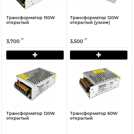
Трансформатор 150W
Трансформатор 120W
открытый
открытый (узкие)
тг
тг
3,700
3,500
Трансформатор 120W
Трансформатор 60W
открытый
открытый