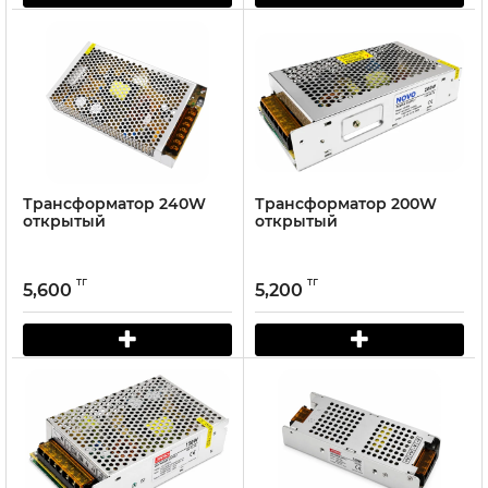
Трансформатор 240W
Трансформатор 200W
открытый
открытый
тг
тг
5,600
5,200