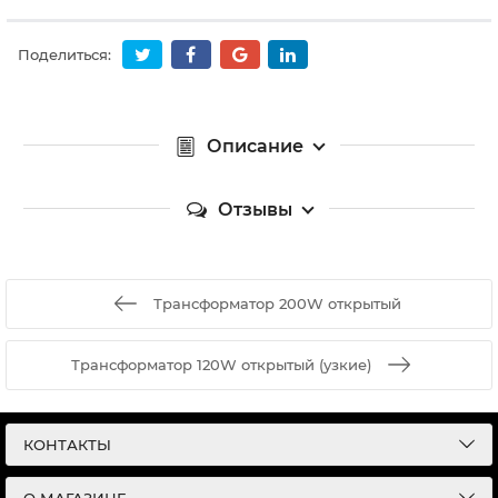
Поделиться:
Описание
Отзывы
Трансформатор 200W открытый
Трансформатор 120W открытый (узкие)
КОНТАКТЫ