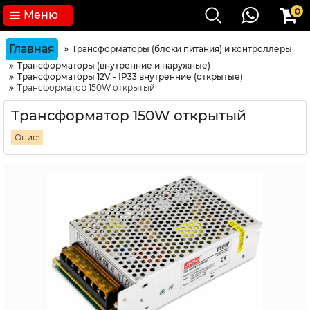
0
Меню
Главная
Трансформаторы (блоки питания) и контроллеры
Трансформаторы (внутренние и наружные)
Трансформаторы 12V - IP33 внутренние (открытые)
Трансформатор 150W открытый
Трансформатор 150W открытый
Опис: