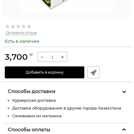
Оставить отзыв
Есть в наличии
3,700
тг
−
+
Добавить в корзину
Способы доставки
Курьерская доставка
Доставка оборудования в другие города Казахстана
Самовывоз из магазина
Способы оплаты