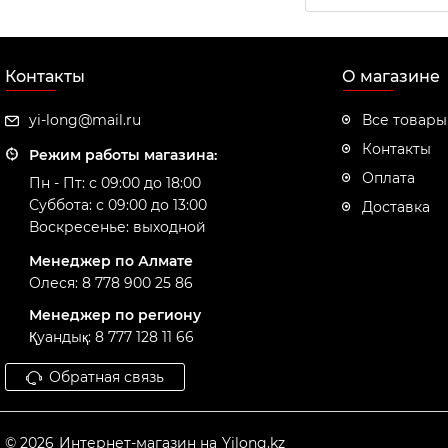
Контакты
О магазине
yi-long@mail.ru
Все товары
Контакты
Режим работы магазина:
Оплата
Пн - Пт: с 09:00 до 18:00
Суббота: с 09:00 до 13:00
Доставка
Воскресенье: выходной
Менеджер по Алмате
Олеся: 8 778 900 25 86
Менеджер по региону
Қуандық: 8 777 128 11 66
Обратная связь
© 2026
Интернет-магазин на
Yilong.kz