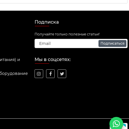
Подписка
Получайте только полезные статьи!
Подписаться
Мы в соцсетях:
итания) и
оборудование