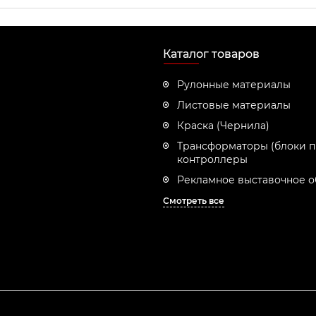
Каталог товаров
Рулонные материалы
Листовые материалы
Краска (Чернила)
Трансформаторы (блоки п
контроллеры
Рекламное выставочное 
Смотреть все