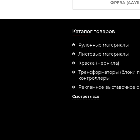
ФРЕЗА (AАY
Каталог товаров
Рулонные материалы
Листовые материалы
Краска (Чернила)
Трансформаторы (блоки п
контроллеры
Рекламное выставочное 
Смотреть все