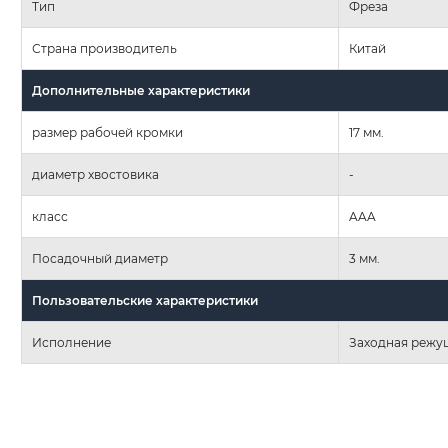
Тип
Фреза
Страна производитель
Китай
Дополнительные характеристики
размер рабочей кромки
17 мм.
диаметр хвостовика
-
класс
AAA
Посадочный диаметр
3 мм.
Пользовательские характеристики
Исполнение
Заходная режу