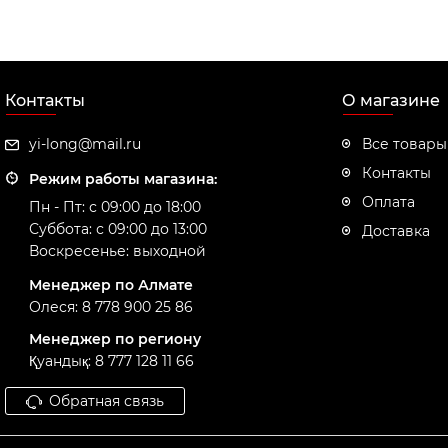
Контакты
О магазине
yi-long@mail.ru
Все товары
Контакты
Режим работы магазина:
Оплата
Пн - Пт: с 09:00 до 18:00
Суббота: с 09:00 до 13:00
Доставка
Воскресенье: выходной
Менеджер по Алмате
Олеся: 8 778 900 25 86
Менеджер по региону
Қуандық: 8 777 128 11 66
Обратная связь