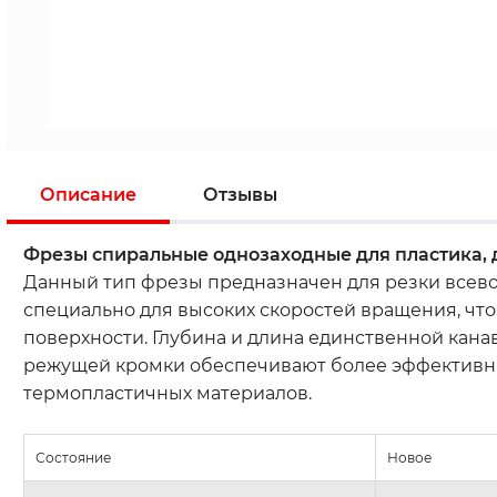
Описание
Отзывы
Фрезы спиральные однозаходные для пластика, 
Данный тип фрезы предназначен для резки всево
специально для высоких скоростей вращения, чт
поверхности. Глубина и длина единственной кана
режущей кромки обеспечивают более эффективный
термопластичных материалов.
Состояние
Новое