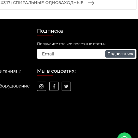
1LX3,17) СПИРАЛЬНЫЕ ОДНОЗАХОДНЫЕ
Подписка
Получайте только полезные статьи!
Подписаться
Мы в соцсетях:
итания) и
оборудование