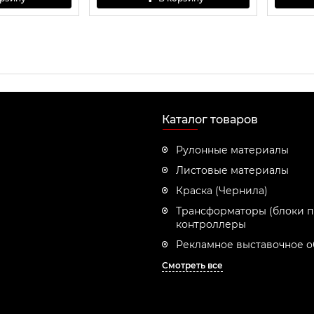
Каталог товаров
Рулонные материалы
Листовые материалы
Краска (Чернила)
Трансформаторы (блоки п
контроллеры
Рекламное выставочное 
Смотреть все