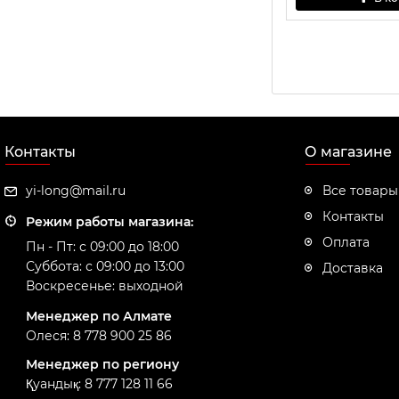
Контакты
О магазине
yi-long@mail.ru
Все товары
Контакты
Режим работы магазина:
Оплата
Пн - Пт: с 09:00 до 18:00
Суббота: с 09:00 до 13:00
Доставка
Воскресенье: выходной
Менеджер по Алмате
Олеся: 8 778 900 25 86
Менеджер по региону
Қуандық: 8 777 128 11 66