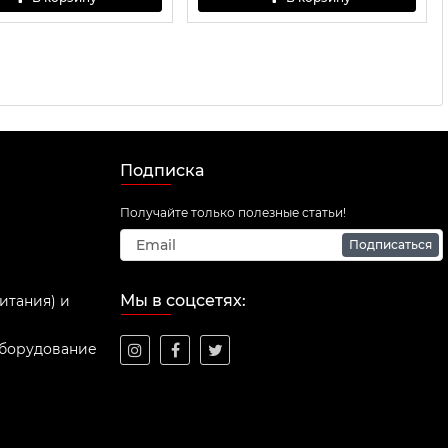
Подписка
Получайте только полезные статьи!
Подписаться
Мы в соцсетях:
итания) и
оборудование