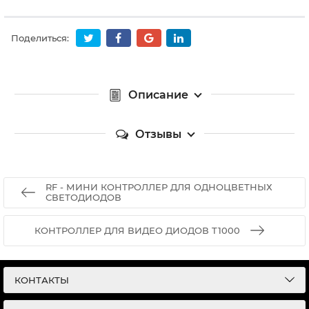
Поделиться:
Описание
Отзывы
RF - МИНИ КОНТРОЛЛЕР ДЛЯ ОДНОЦВЕТНЫХ
СВЕТОДИОДОВ
КОНТРОЛЛЕР ДЛЯ ВИДЕО ДИОДОВ T1000
КОНТАКТЫ