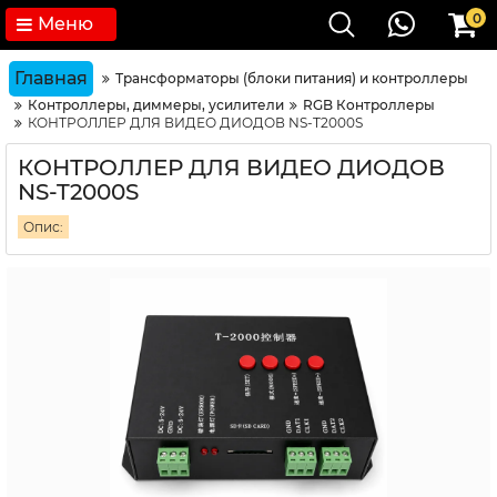
0
Меню
Главная
Трансформаторы (блоки питания) и контроллеры
Контроллеры, диммеры, усилители
RGB Контроллеры
КОНТРОЛЛЕР ДЛЯ ВИДЕО ДИОДОВ NS-T2000S
КОНТРОЛЛЕР ДЛЯ ВИДЕО ДИОДОВ
NS-T2000S
Опис: