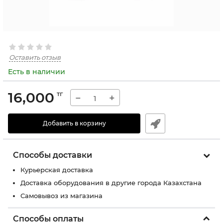
Оставить отзыв
Есть в наличии
16,000
тг
−
+
Добавить в корзину
Способы доставки
Курьерская доставка
Доставка оборудования в другие города Казахстана
Самовывоз из магазина
Способы оплаты