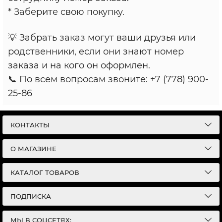
* Заберите свою покупку.
💡 Забрать заказ могут ваши друзья или
родственники, если они знают номер
заказа и на кого он оформлен.
📞 По всем вопросам звоните: +7 (778) 900-
25-86
КОНТАКТЫ
О МАГАЗИНЕ
КАТАЛОГ ТОВАРОВ
ПОДПИСКА
МЫ В СОЦСЕТЯХ: