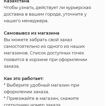
Казахстана
Чтобы узнать, действует ли курьерская
доставка в вашем городе, уточните у
нашего менеджера.
Самовывоз из магазина
Вы можете забрать свой заказ
самостоятельно из одного из наших
магазинов. Список доступных точек
появится в корзине при оформлении
заказа.
Как это работает:
* Выберите удобный магазин при
оформлении заказа.
* Приезжайте в магазин, скажите
сотруднику номер заказа.