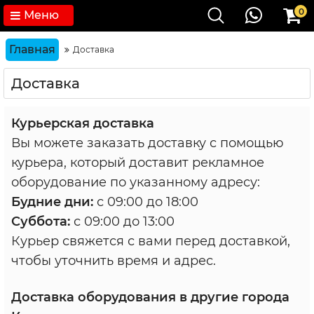
0
Меню
Главная
Доставка
Доставка
Курьерская доставка
Вы можете заказать доставку с помощью
курьера, который доставит рекламное
оборудование по указанному адресу:
Будние дни:
с 09:00 до 18:00
Суббота:
с 09:00 до 13:00
Курьер свяжется с вами перед доставкой,
чтобы уточнить время и адрес.
Доставка оборудования в другие города