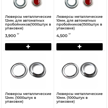
Люверсы металлические
Люверсы металлические
12мм. для автоматных
10мм. для автоматных
пробойников(1000штук в
пробойников(1500штук в
упаковке)
упаковке)
тг
тг
3,900
4,500
Люверсы металлические
Люверсы металлические
12мм. (1000штук в
10мм. (1000штук в
упаковке)
упаковке)