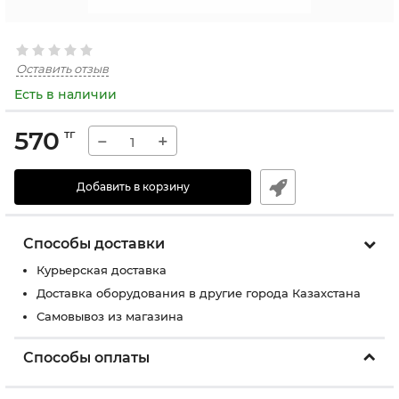
Оставить отзыв
Есть в наличии
570
тг
−
+
Добавить в корзину
Способы доставки
Курьерская доставка
Доставка оборудования в другие города Казахстана
Самовывоз из магазина
Способы оплаты