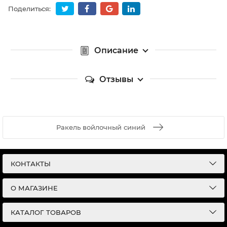
Поделиться:
Описание
Отзывы
Ракель войлочный синий
КОНТАКТЫ
О МАГАЗИНЕ
КАТАЛОГ ТОВАРОВ