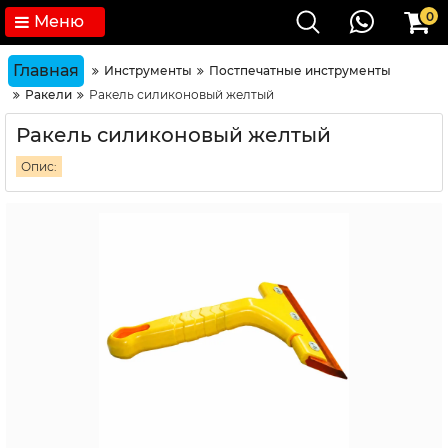
0
Меню
Главная
Инструменты
Постпечатные инструменты
Ракели
Ракель силиконовый желтый
Ракель силиконовый желтый
Опис: