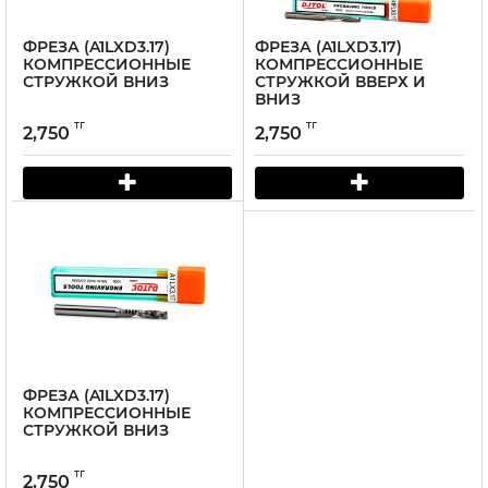
ФРЕЗА (A1LXD3.17)
ФРЕЗА (A1LXD3.17)
КОМПРЕССИОННЫЕ
КОМПРЕССИОННЫЕ
СТРУЖКОЙ ВНИЗ
СТРУЖКОЙ ВВЕРХ И
ВНИЗ
тг
тг
2,750
2,750
ФРЕЗА (A1LXD3.17)
КОМПРЕССИОННЫЕ
СТРУЖКОЙ ВНИЗ
тг
2,750