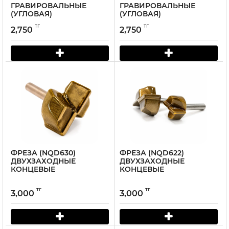
ГРАВИРОВАЛЬНЫЕ
ГРАВИРОВАЛЬНЫЕ
(УГЛОВАЯ)
(УГЛОВАЯ)
тг
тг
2,750
2,750
ФРЕЗА (NQD630)
ФРЕЗА (NQD622)
ДВУХЗАХОДНЫЕ
ДВУХЗАХОДНЫЕ
КОНЦЕВЫЕ
КОНЦЕВЫЕ
тг
тг
3,000
3,000