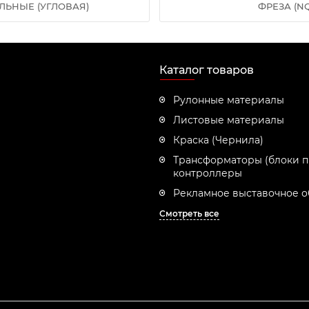
ЛЬНЫЕ (УГЛОВАЯ)
ФРЕЗА (N
Каталог товаров
Рулонные материалы
Листовые материалы
Краска (Чернила)
Трансформаторы (блоки п
контроллеры
Рекламное выставочное 
Смотреть все