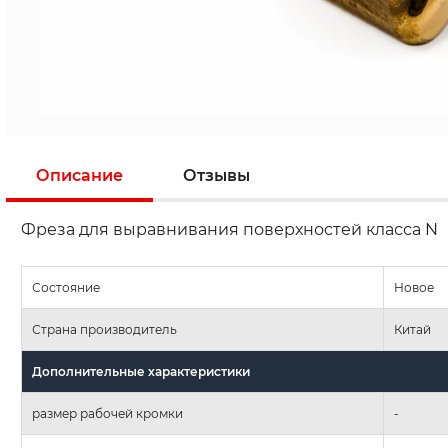
Описание
Отзывы
Фреза для выравнивания поверхностей класса N
Состояние
Новое
Страна производитель
Китай
Дополнительные характеристики
размер рабочей кромки
-