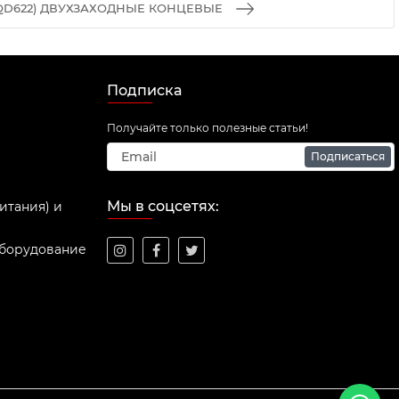
QD622) ДВУХЗАХОДНЫЕ КОНЦЕВЫЕ
Подписка
Получайте только полезные статьи!
Подписаться
Мы в соцсетях:
итания) и
оборудование