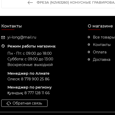
ФРЕЗА (N2V63260) КОНУСНЫЕ ГРАВИРОВА
Контакты
О магазине
yi-long@mail.ru
Все товары
Контакты
Режим работы магазина:
Оплата
Пн - Пт: с 09:00 до 18:00
Суббота: с 09:00 до 13:00
Доставка
Воскресенье: выходной
Менеджер по Алмате
Олеся: 8 778 900 25 86
Менеджер по региону
Қуандық: 8 777 128 11 66
Обратная связь