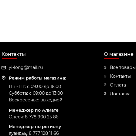
Контакты
О магазине
yi-long@mail.ru
Все товары
Контакты
Режим работы магазина:
Оплата
Пн - Пт: с 09:00 до 18:00
Суббота: с 09:00 до 13:00
Доставка
Воскресенье: выходной
Менеджер по Алмате
Олеся: 8 778 900 25 86
Менеджер по региону
Қуандық: 8 777 128 11 66