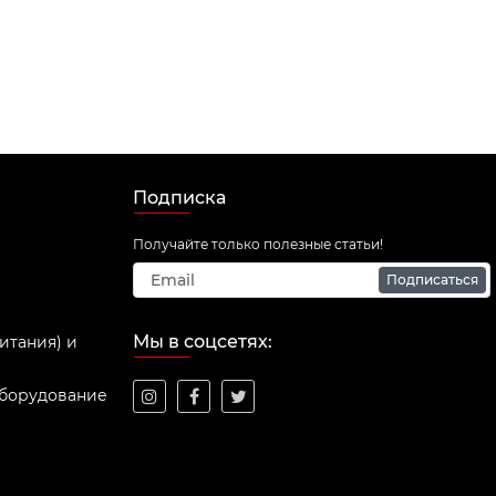
Подписка
Получайте только полезные статьи!
Подписаться
Мы в соцсетях:
итания) и
оборудование