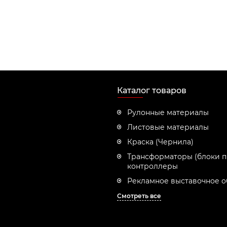
Каталог товаров
Рулонные материалы
Листовые материалы
Краска (Чернила)
Трансформаторы (блоки п
контроллеры
Рекламное выставочное 
Смотреть все