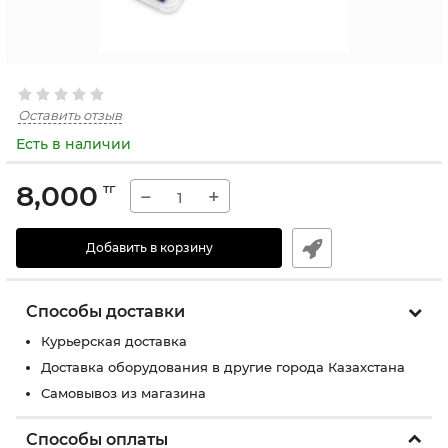
Оставить отзыв
Есть в наличии
8,000
тг
−
+
Добавить в корзину
Способы доставки
Курьерская доставка
Доставка оборудования в другие города Казахстана
Самовывоз из магазина
Способы оплаты