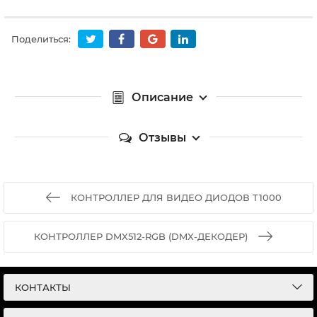
Поделиться:
Описание
Отзывы
КОНТРОЛЛЕР ДЛЯ ВИДЕО ДИОДОВ T1000
КОНТРОЛЛЕР DMX512-RGB (DMX-ДЕКОДЕР)
КОНТАКТЫ