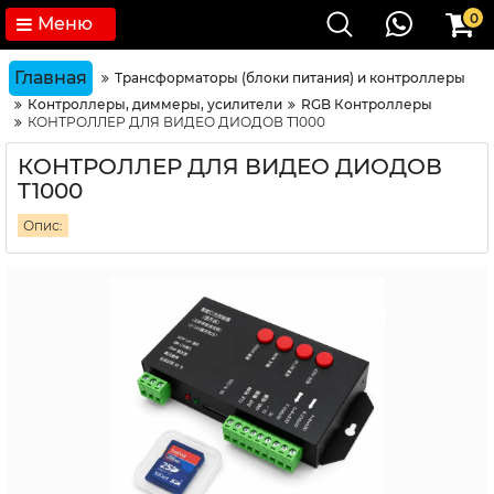
0
Меню
Главная
Трансформаторы (блоки питания) и контроллеры
Контроллеры, диммеры, усилители
RGB Контроллеры
КОНТРОЛЛЕР ДЛЯ ВИДЕО ДИОДОВ T1000
КОНТРОЛЛЕР ДЛЯ ВИДЕО ДИОДОВ
T1000
Опис: