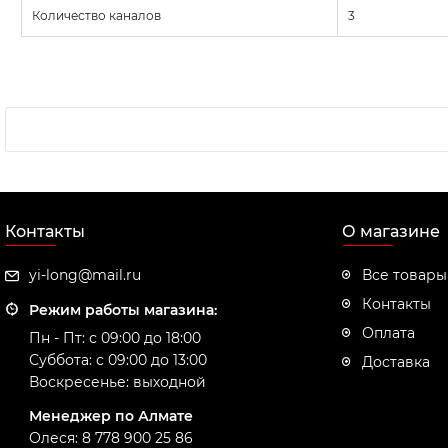
Количество каналов
3
Контакты
О магазине
yi-long@mail.ru
Все товары
Контакты
Режим работы магазина:
Оплата
Пн - Пт: с 09:00 до 18:00
Суббота: с 09:00 до 13:00
Доставка
Воскресенье: выходной
Менеджер по Алмате
Олеся: 8 778 900 25 86