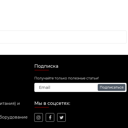
Подписка
Получайте только полезные статьи!
Подписаться
Мы в соцсетях:
итания) и
оборудование