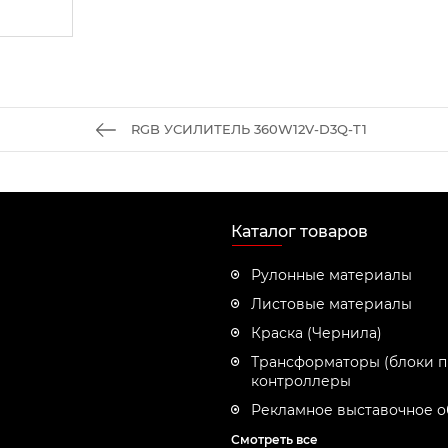
RGB УСИЛИТЕЛЬ 360W12V-D3Q-T1
Каталог товаров
Рулонные материалы
Листовые материалы
Краска (Чернила)
Трансформаторы (блоки п
контроллеры
Рекламное выставочное 
Смотреть все