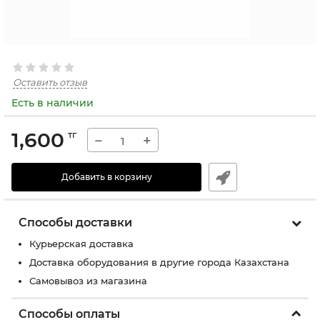
Оставить отзыв
Есть в наличии
1,600
тг
−
+
Добавить в корзину
Способы доставки
Курьерская доставка
Доставка оборудования в другие города Казахстана
Самовывоз из магазина
Способы оплаты