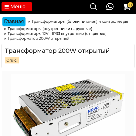
0
Меню
Главная
Трансформаторы (блоки питания) и контроллеры
Трансформаторы (внутренние и наружные)
Трансформаторы 12V - IP33 внутренние (открытые)
Трансформатор 200W открытый
Трансформатор 200W открытый
Опис: