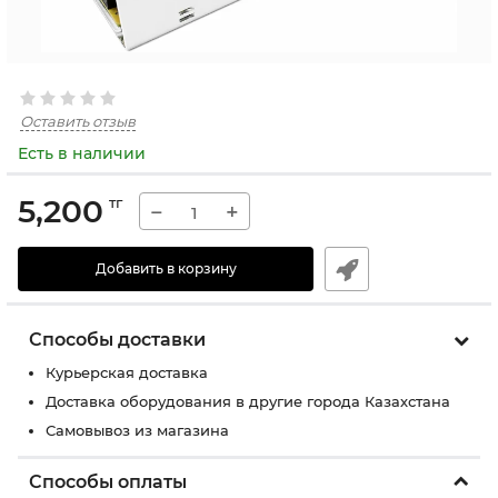
Оставить отзыв
Есть в наличии
5,200
тг
−
+
Добавить в корзину
Способы доставки
Курьерская доставка
Доставка оборудования в другие города Казахстана
Самовывоз из магазина
Способы оплаты