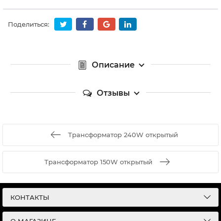
Поделиться:
Описание
Отзывы
Трансформатор 240W открытый
Трансформатор 150W открытый
КОНТАКТЫ