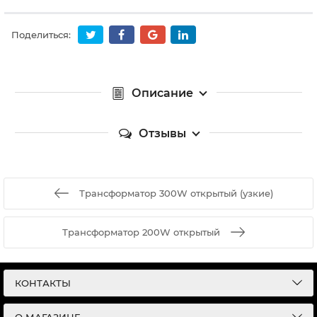
Поделиться:
Описание
Отзывы
Трансформатор 300W открытый (узкие)
Трансформатор 200W открытый
КОНТАКТЫ