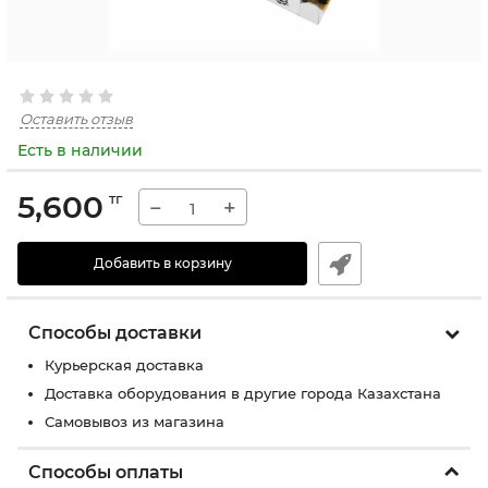
Оставить отзыв
Есть в наличии
5,600
тг
−
+
Добавить в корзину
Способы доставки
Курьерская доставка
Доставка оборудования в другие города Казахстана
Самовывоз из магазина
Способы оплаты