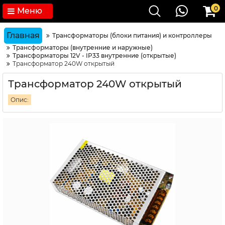
0
Меню
Главная
Трансформаторы (блоки питания) и контроллеры
Трансформаторы (внутренние и наружные)
Трансформаторы 12V - IP33 внутренние (открытые)
Трансформатор 240W открытый
Трансформатор 240W открытый
Опис: