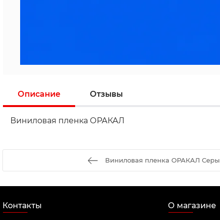
Описание
Отзывы
Виниловая пленка ОРАКАЛ
Виниловая пленка ОРАКАЛ Серы
Контакты
О магазине