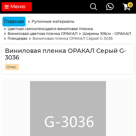
0
Меню
Главная
Рулонные материалы
Цветная самоклеющаяся виниловая пленка
Виниловая цветная пленка ОРАКАЛ
Ширины 106см - ОРАКАЛ
Глянцевая
Виниловая пленка ОРАКАЛ Серый G-3036
Виниловая пленка ОРАКАЛ Серый G-
3036
Опис: