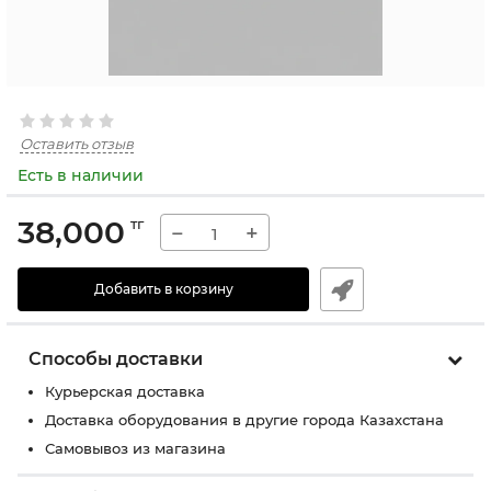
Оставить отзыв
Есть в наличии
38,000
тг
−
+
Добавить в корзину
Способы доставки
Курьерская доставка
Доставка оборудования в другие города Казахстана
Самовывоз из магазина