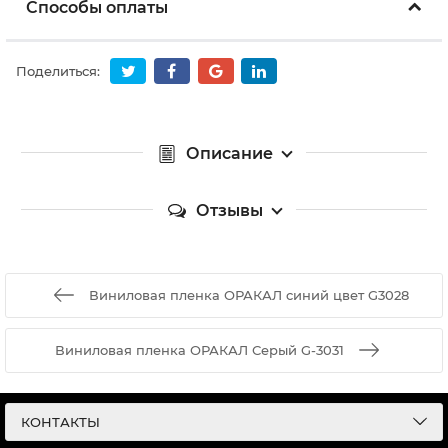
Способы оплаты
Поделиться:
Описание
Отзывы
Виниловая пленка ОРАКАЛ cиний цвет G3028
Виниловая пленка ОРАКАЛ Серый G-3031
КОНТАКТЫ