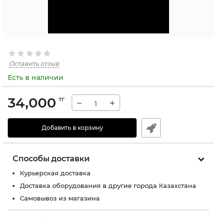
Оставить отзыв
Есть в наличии
34,000
тг
−
+
Добавить в корзину
Способы доставки
Курьерская доставка
Доставка оборудования в другие города Казахстана
Самовывоз из магазина