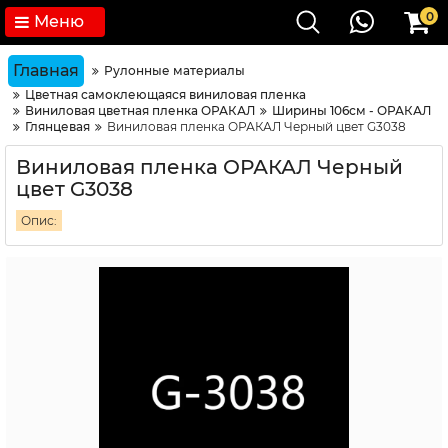
0
Меню
Главная
Рулонные материалы
Цветная самоклеющаяся виниловая пленка
Виниловая цветная пленка ОРАКАЛ
Ширины 106см - ОРАКАЛ
Глянцевая
Виниловая пленка ОРАКАЛ Черный цвет G3038
Виниловая пленка ОРАКАЛ Черный
цвет G3038
Опис: