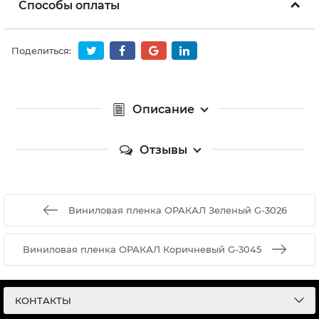
Способы оплаты
Поделиться:
Описание
Отзывы
Виниловая пленка ОРАКАЛ Зеленый G-3026
Виниловая пленка ОРАКАЛ Коричневый G-3045
КОНТАКТЫ