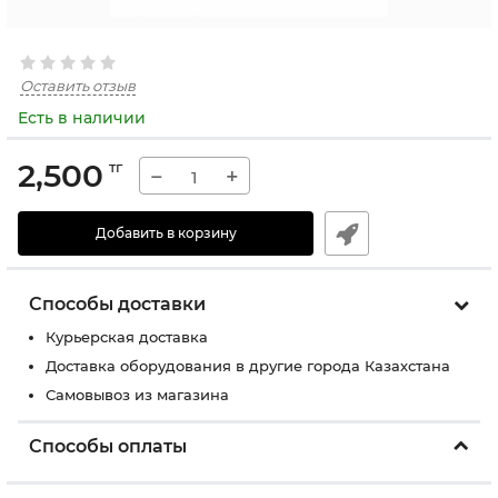
Оставить отзыв
Есть в наличии
2,500
тг
−
+
Добавить в корзину
Способы доставки
Курьерская доставка
Доставка оборудования в другие города Казахстана
Самовывоз из магазина
Способы оплаты