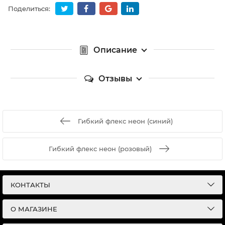
Поделиться:
Описание
Отзывы
Гибкий флекс неон (синий)
Гибкий флекс неон (розовый)
КОНТАКТЫ
О МАГАЗИНЕ