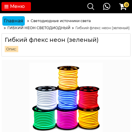
0
Меню
Главная
Светодиодные источники света
ГИБКИЙ НЕОН СВЕТОДИОДНЫЙ
Гибкий флекс неон (зеленый)
Гибкий флекс неон (зеленый)
Опис: