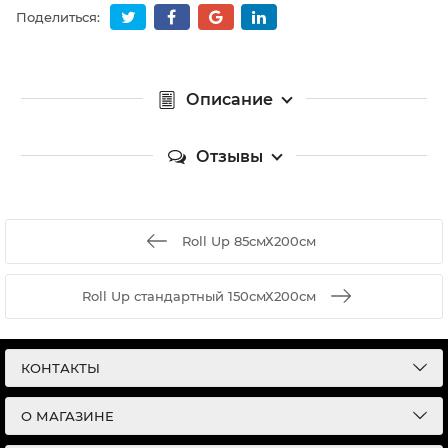
Поделиться:
Описание
Отзывы
Roll Up 85смХ200см
Roll Up стандартный 150смХ200см
КОНТАКТЫ
О МАГАЗИНЕ