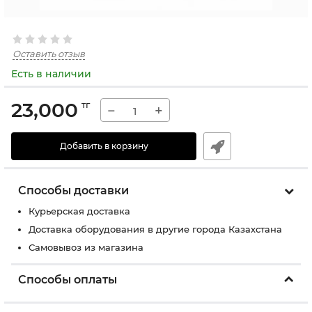
Оставить отзыв
Есть в наличии
23,000
тг
−
+
Добавить в корзину
Способы доставки
Курьерская доставка
Доставка оборудования в другие города Казахстана
Самовывоз из магазина
Способы оплаты