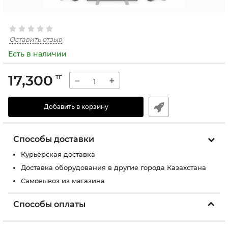
Оставить отзыв
Есть в наличии
17,300
тг
−
+
Добавить в корзину
Способы доставки
Курьерская доставка
Доставка оборудования в другие города Казахстана
Самовывоз из магазина
Способы оплаты