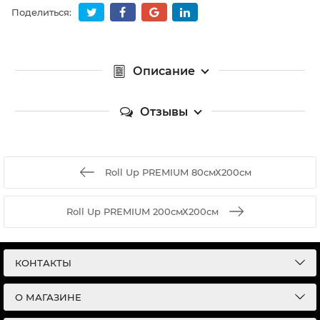
Поделиться:
Описание
Отзывы
Roll Up PREMIUM 80смХ200см
Roll Up PREMIUM 200смХ200см
КОНТАКТЫ
О МАГАЗИНЕ