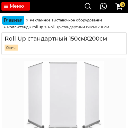
0
Меню
Главная
Рекламное выставочное оборудование
Ролл-стенды roll up
Roll Up стандартный 150смХ200см
Roll Up стандартный 150смХ200см
Опис: