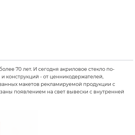
олее 70 лет. И сегодня акриловое стекло по-
и конструкций - от ценникодержателей,
ованных макетов рекламируемой продукции с
язаны появлением на свет вывески с внутренней