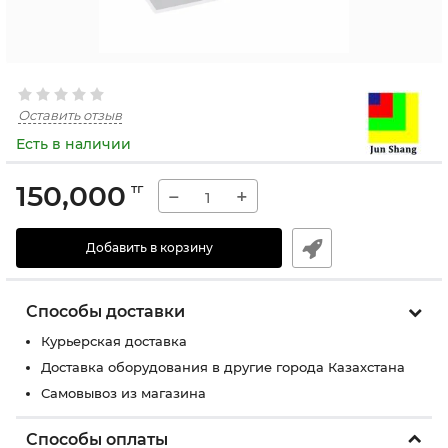
Оставить отзыв
Есть в наличии
150,000
тг
−
+
Добавить в корзину
Способы доставки
Курьерская доставка
Доставка оборудования в другие города Казахстана
Самовывоз из магазина
Способы оплаты