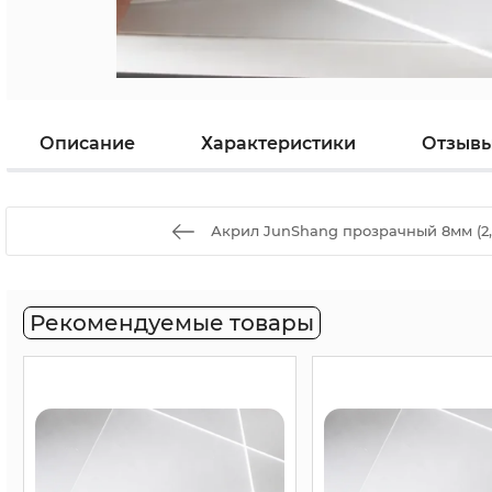
Описание
Характеристики
Отзыв
Акрил JunShang прозрачный 8мм (2,0
Рекомендуемые товары