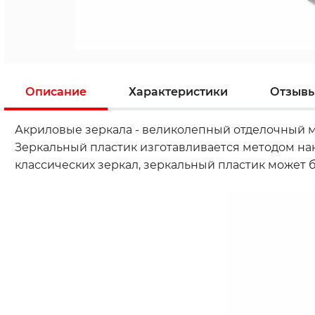
Описание
Характеристики
Отзыв
Акриловые зеркала - великолепный отделочный м
Зеркальный пластик изготавливается методом нан
классических зеркал, зеркальный пластик может 