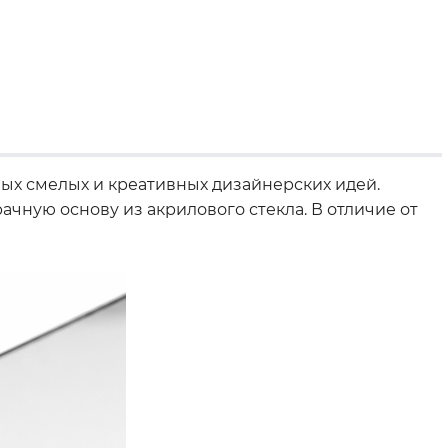
ых смелых и креативных дизайнерских идей.
чную основу из акрилового стекла. В отличие от