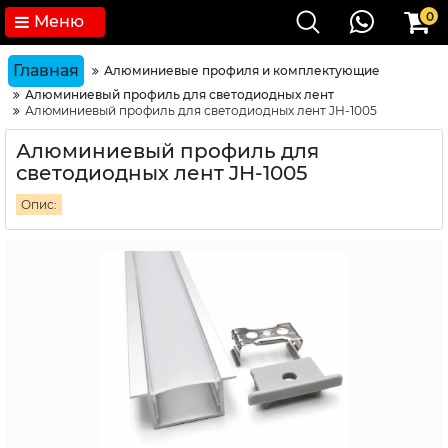
0
Меню
Главная
Алюминиевые профиля и комплектующие
Алюминиевый профиль для светодиодных лент
Алюминиевый профиль для светодиодных лент JH-1005
Алюминиевый профиль для
светодиодных лент JH-1005
Опис: