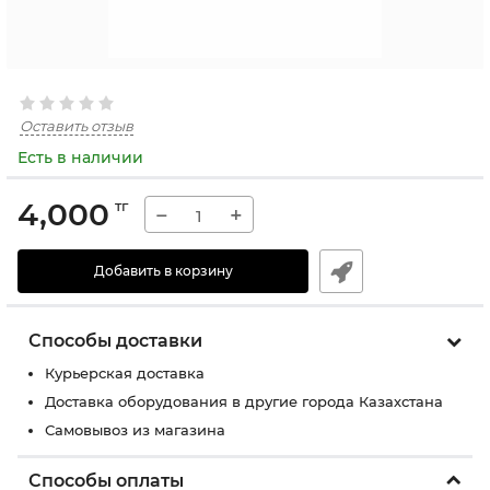
Оставить отзыв
Есть в наличии
4,000
тг
−
+
Добавить в корзину
Способы доставки
Курьерская доставка
Доставка оборудования в другие города Казахстана
Самовывоз из магазина
Способы оплаты