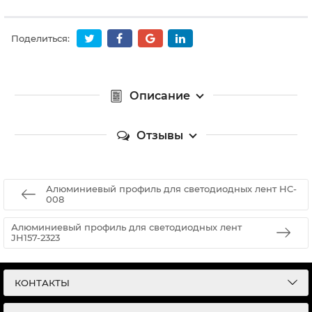
Поделиться:
Описание
Отзывы
Алюминиевый профиль для светодиодных лент HC-
008
Алюминиевый профиль для светодиодных лент
JH157-2323
КОНТАКТЫ