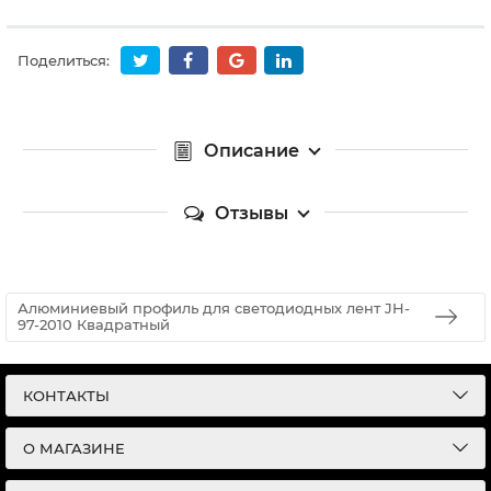
Поделиться:
Описание
Отзывы
Алюминиевый профиль для светодиодных лент JH-
97-2010 Квадратный
КОНТАКТЫ
О МАГАЗИНЕ