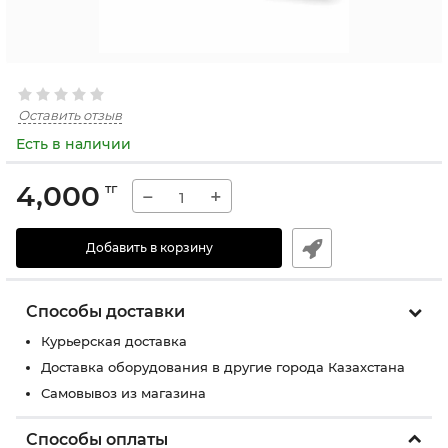
Оставить отзыв
Есть в наличии
4,000
тг
−
+
Добавить в корзину
Способы доставки
Курьерская доставка
Доставка оборудования в другие города Казахстана
Самовывоз из магазина
Способы оплаты