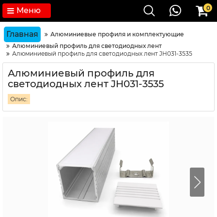
0
Меню
Главная
Алюминиевые профиля и комплектующие
Алюминиевый профиль для светодиодных лент
Алюминиевый профиль для светодиодных лент JH031-3535
Алюминиевый профиль для
светодиодных лент JH031-3535
Опис: