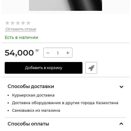
Оставить отзыв
Есть в наличии
54,000
тг
−
+
Добавить в корзину
Способы доставки
Курьерская доставка
Доставка оборудования в другие города Казахстана
Самовывоз из магазина
Способы оплаты