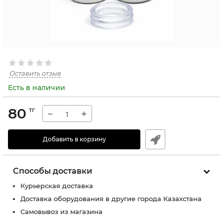
Оставить отзыв
Есть в наличии
80
тг
−
+
Добавить в корзину
Способы доставки
Курьерская доставка
Доставка оборудования в другие города Казахстана
Самовывоз из магазина