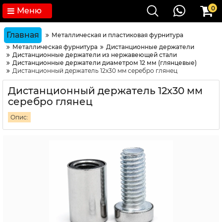
0
Меню
Главная
Металлическая и пластиковая фурнитура
Металлическая фурнитура
Дистанционные держатели
Дистанционные держатели из нержавеющей стали
Дистанционные держатели диаметром 12 мм (глянцевые)
Дистанционный держатель 12х30 мм серебро глянец
Дистанционный держатель 12х30 мм
серебро глянец
Опис: