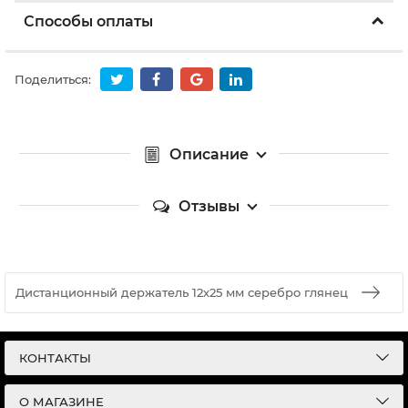
Способы оплаты
Поделиться:
Описание
Отзывы
Дистанционный держатель 12х25 мм серебро глянец
КОНТАКТЫ
О МАГАЗИНЕ