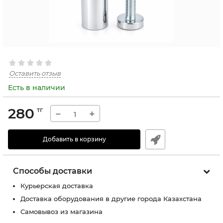
Оставить отзыв
Есть в наличии
280
тг
−
+
Добавить в корзину
Способы доставки
Курьерская доставка
Доставка оборудования в другие города Казахстана
Самовывоз из магазина