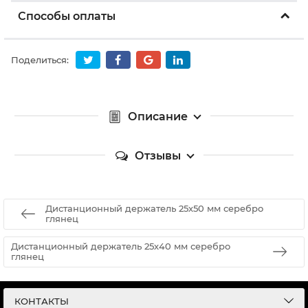
Способы оплаты
Поделиться:
Описание
Отзывы
Дистанционный держатель 25х50 мм серебро
глянец
Дистанционный держатель 25х40 мм серебро
глянец
КОНТАКТЫ