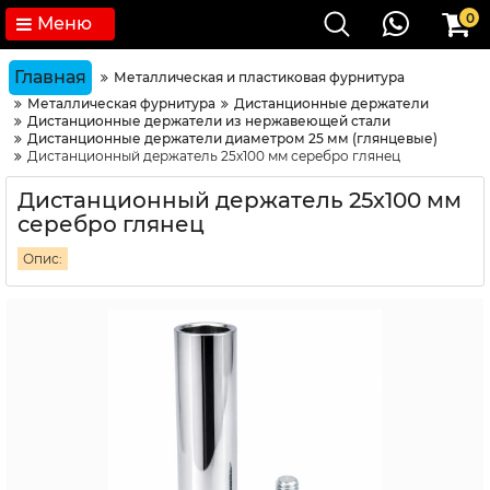
0
Меню
Главная
Металлическая и пластиковая фурнитура
Металлическая фурнитура
Дистанционные держатели
Дистанционные держатели из нержавеющей стали
Дистанционные держатели диаметром 25 мм (глянцевые)
Дистанционный держатель 25х100 мм серебро глянец
Дистанционный держатель 25х100 мм
серебро глянец
Опис: