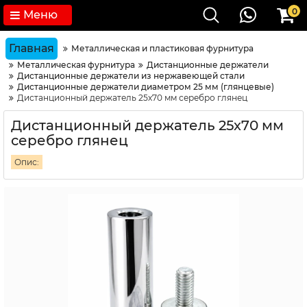
0
Меню
Главная
Металлическая и пластиковая фурнитура
Металлическая фурнитура
Дистанционные держатели
Дистанционные держатели из нержавеющей стали
Дистанционные держатели диаметром 25 мм (глянцевые)
Дистанционный держатель 25х70 мм серебро глянец
Дистанционный держатель 25х70 мм
серебро глянец
Опис: