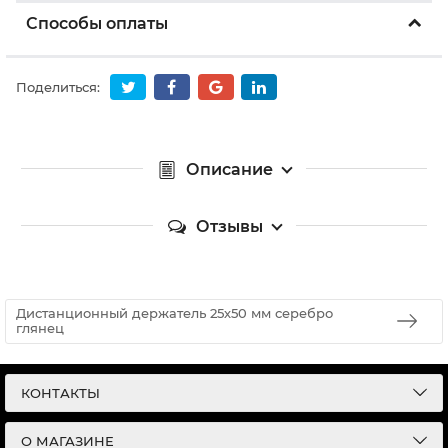
Способы оплаты
Поделиться:
Описание
Отзывы
Дистанционный держатель 25х50 мм серебро
глянец
КОНТАКТЫ
О МАГАЗИНЕ