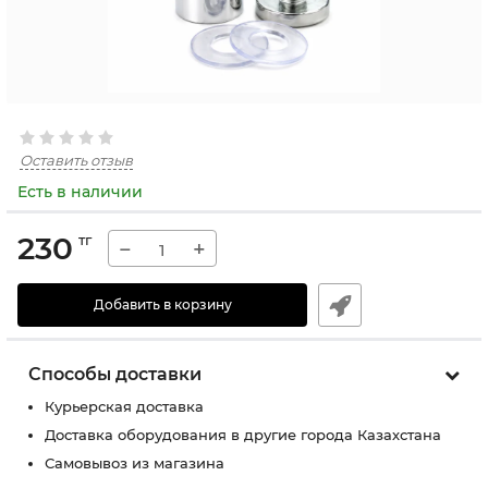
Оставить отзыв
Есть в наличии
230
тг
−
+
Добавить в корзину
Способы доставки
Курьерская доставка
Доставка оборудования в другие города Казахстана
Самовывоз из магазина