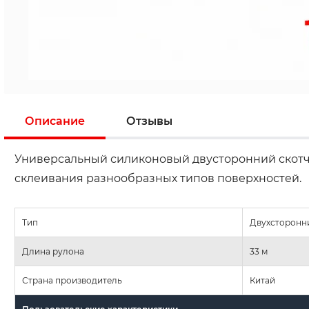
Описание
Отзывы
Универсальный силиконовый двусторонний скотч
склеивания разнообразных типов поверхностей.
Тип
Двухсторонн
Длина рулона
33 м
Страна производитель
Китай