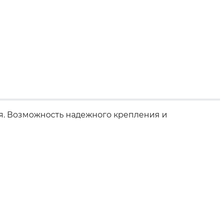
я. Возможность надежного крепления и