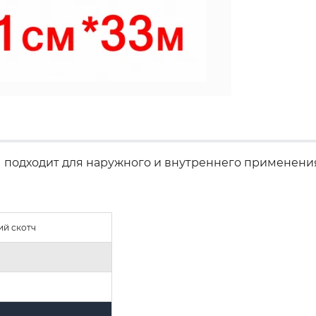
 подходит для наружного и внутреннего применени
ий скотч