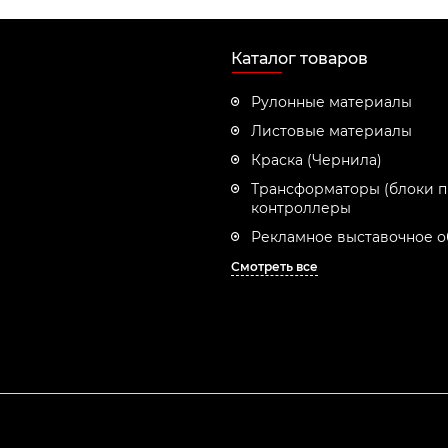
Каталог товаров
Рулонные материалы
Листовые материалы
Краска (Чернила)
Трансформаторы (блоки п
контроллеры
Рекламное выставочное 
Смотреть все