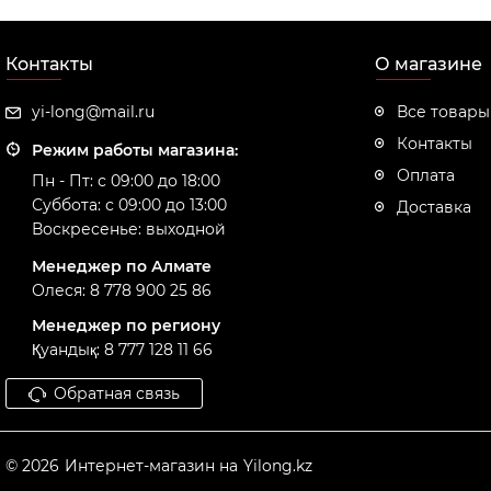
Контакты
О магазине
yi-long@mail.ru
Все товары
Контакты
Режим работы магазина:
Оплата
Пн - Пт: с 09:00 до 18:00
Суббота: с 09:00 до 13:00
Доставка
Воскресенье: выходной
Менеджер по Алмате
Олеся: 8 778 900 25 86
Менеджер по региону
Қуандық: 8 777 128 11 66
Обратная связь
© 2026
Интернет-магазин на
Yilong.kz