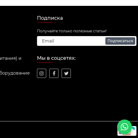
Подписка
Получайте только полезные статьи!
Подписаться
Мы в соцсетях:
итания) и
оборудование