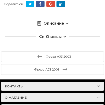
Поделиться:
Описание
Отзывы
Фреза AJ3 2003
Фреза AJ3 2001
КОНТАКТЫ
О МАГАЗИНЕ