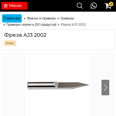
0
Меню
Главная
Фрезы и граверы
Граверы
Граверы серии а (20 градусов)
Фреза AJ3 2002
Фреза AJ3 2002
Опис: