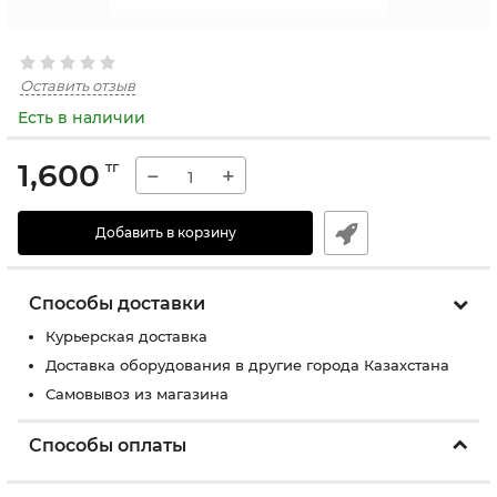
Оставить отзыв
Есть в наличии
1,600
тг
−
+
Добавить в корзину
Способы доставки
Курьерская доставка
Доставка оборудования в другие города Казахстана
Самовывоз из магазина
Способы оплаты