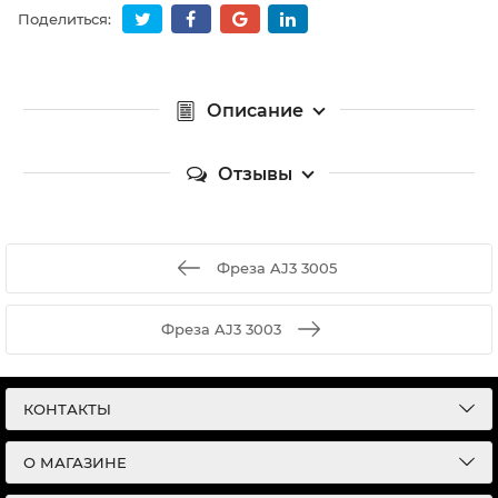
Поделиться:
Описание
Отзывы
Фреза AJ3 3005
Фреза AJ3 3003
КОНТАКТЫ
О МАГАЗИНЕ