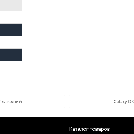
1л. желтый
Galaxy DX
Каталог товаров