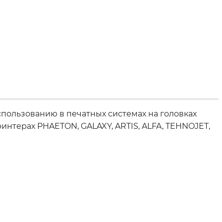
пользованию в печатных системах на головках
 принтерах PHAETON, GALAXY, ARTIS, ALFA, TEHNOJET,