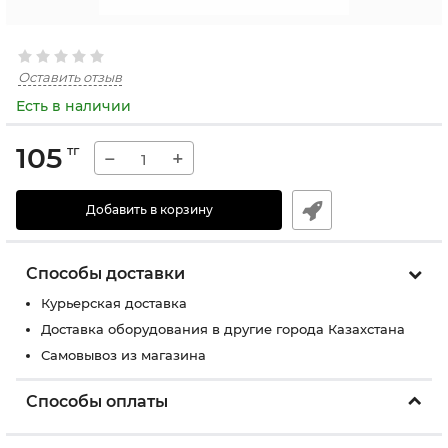
Оставить отзыв
Есть в наличии
105
тг
−
+
Добавить в корзину
Способы доставки
Курьерская доставка
Доставка оборудования в другие города Казахстана
Самовывоз из магазина
Способы оплаты