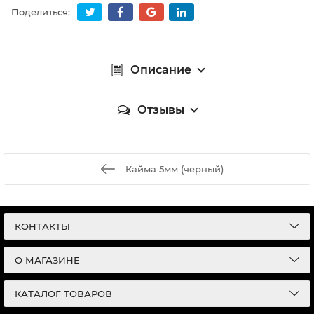
Поделиться:
Описание
Отзывы
Кайма 5мм (черный)
КОНТАКТЫ
О МАГАЗИНЕ
КАТАЛОГ ТОВАРОВ