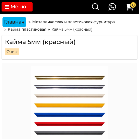
0
Меню
Главная
Металлическая и пластиковая фурнитура
Кайма пластиковая
Кайма 5мм (красный)
Кайма 5мм (красный)
Опис: