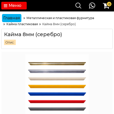
0
Меню
Главная
Металлическая и пластиковая фурнитура
Кайма пластиковая
Кайма 8мм (серебро)
Кайма 8мм (серебро)
Опис: