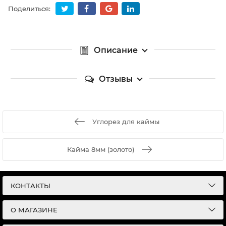
Поделиться:
Описание
Отзывы
Углорез для каймы
Кайма 8мм (золото)
КОНТАКТЫ
О МАГАЗИНЕ