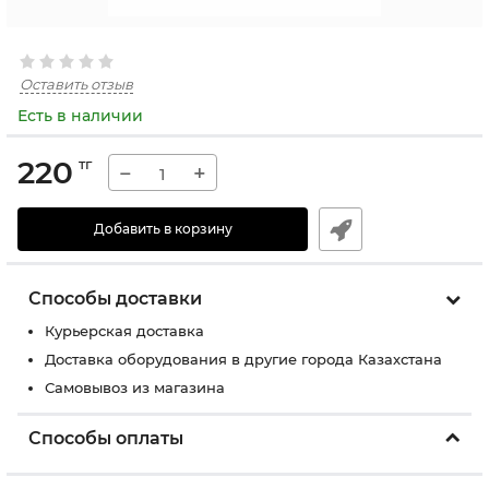
Оставить отзыв
Есть в наличии
220
тг
−
+
Добавить в корзину
Способы доставки
Курьерская доставка
Доставка оборудования в другие города Казахстана
Самовывоз из магазина
Способы оплаты