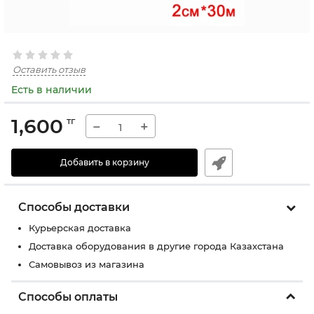
Оставить отзыв
Есть в наличии
1,600
тг
−
+
Добавить в корзину
Способы доставки
Курьерская доставка
Доставка оборудования в другие города Казахстана
Самовывоз из магазина
Способы оплаты