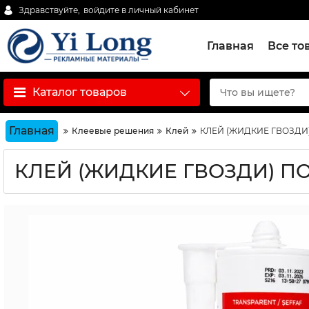
Здравствуйте,
войдите в личный кабинет
Главная
Все то
Каталог товаров
Главная
Клеевые решения
Клей
КЛЕЙ (ЖИДКИЕ ГВОЗДИ)
КЛЕЙ (ЖИДКИЕ ГВОЗДИ) ПО