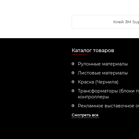
Клей 3М Sup
Каталог товаров
Рулонные материалы
Листовые материалы
Краска (Чернила)
Трансформаторы (блоки п
контроллеры
Рекламное выставочное 
Смотреть все