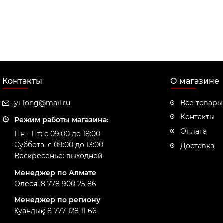
Контакты
О магазине
yi-long@mail.ru
Все товары
Контакты
Режим работы магазина:
Оплата
Пн - Пт: с 09:00 до 18:00
Суббота: с 09:00 до 13:00
Доставка
Воскресенье: выходной
Менеджер по Алмате
Олеся: 8 778 900 25 86
Менеджер по региону
Қуандық: 8 777 128 11 66