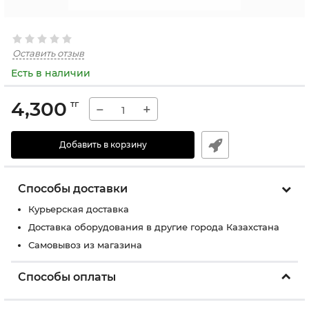
Оставить отзыв
Есть в наличии
4,300
тг
−
+
Добавить в корзину
Способы доставки
Курьерская доставка
Доставка оборудования в другие города Казахстана
Самовывоз из магазина
Способы оплаты