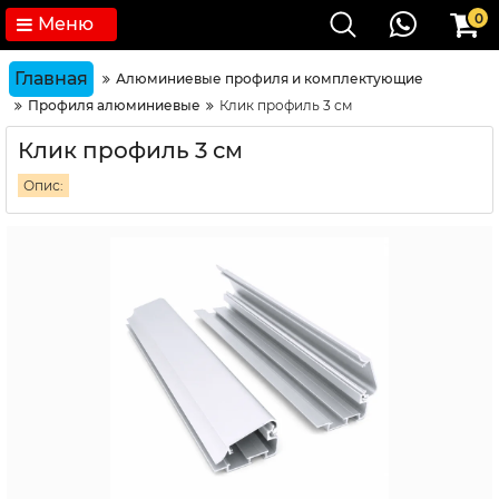
0
Меню
Главная
Алюминиевые профиля и комплектующие
Профиля алюминиевые
Клик профиль 3 см
Клик профиль 3 см
Опис: