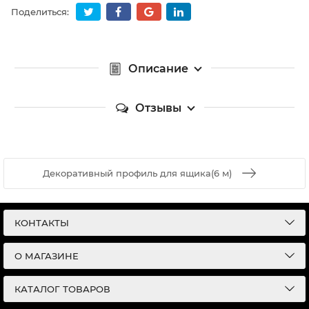
Поделиться:
Описание
Отзывы
Декоративный профиль для ящика(6 м)
КОНТАКТЫ
О МАГАЗИНЕ
КАТАЛОГ ТОВАРОВ