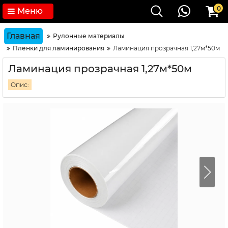
0
Меню
Главная
Рулонные материалы
Пленки для ламинирования
Ламинация прозрачная 1,27м*50м
Ламинация прозрачная 1,27м*50м
Опис: