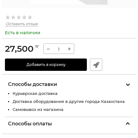
Оставить отзыв
Есть в наличии
27,500
тг
−
+
Добавить в корзину
Способы доставки
Курьерская доставка
Доставка оборудования в другие города Казахстана
Самовывоз из магазина
Способы оплаты