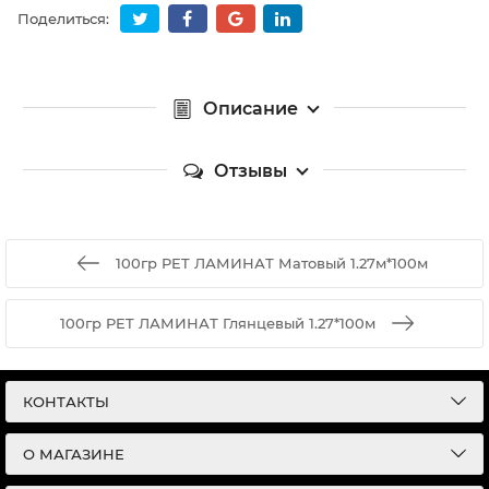
Поделиться:
Описание
Отзывы
100гр PET ЛАМИНАТ Матовый 1.27м*100м
100гр PET ЛАМИНАТ Глянцевый 1.27*100м
КОНТАКТЫ
О МАГАЗИНЕ