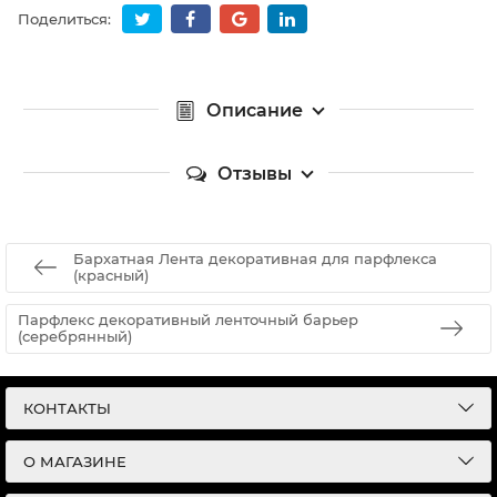
Поделиться:
Описание
Отзывы
Бархатная Лента декоративная для парфлекса
(красный)
Парфлекс декоративный ленточный барьер
(серебрянный)
КОНТАКТЫ
О МАГАЗИНЕ