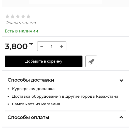
Оставить отзыв
Есть в наличии
3,800
тг
−
+
Добавить в корзину
Способы доставки
Курьерская доставка
Доставка оборудования в другие города Казахстана
Самовывоз из магазина
Способы оплаты