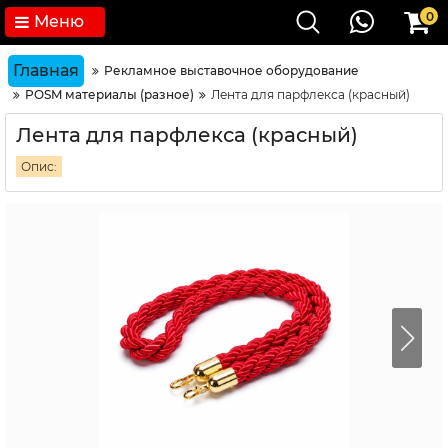
0
Меню
Главная
Рекламное выставочное оборудование
POSM материалы (разное)
Лента для парфлекса (красный)
Лента для парфлекса (красный)
Опис: